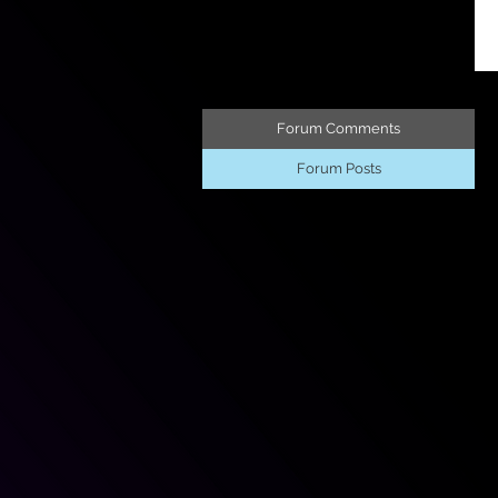
Forum Comments
Forum Posts