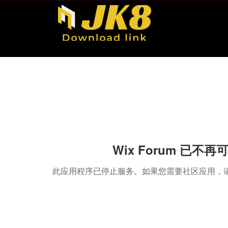
Wix Forum 已不再
此应用程序已停止服务。如果您需要社区应用，请使用 