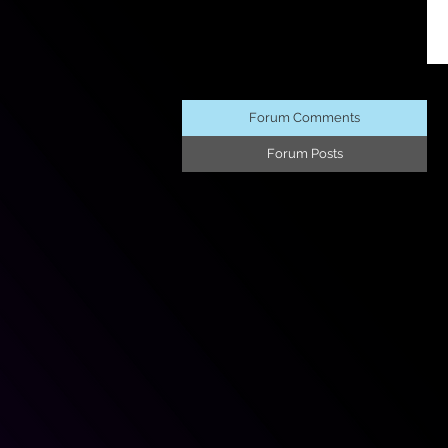
Forum Comments
Forum Posts