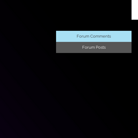
Forum Comments
Forum Posts