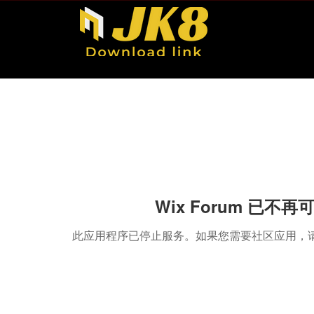
Wix Forum 已不再
此应用程序已停止服务。如果您需要社区应用，请使用 