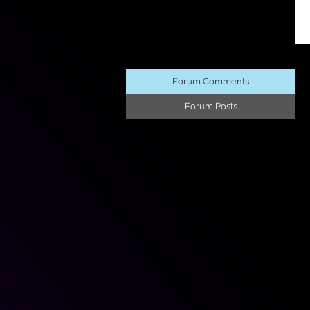
Forum Comments
Forum Posts