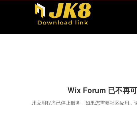
Wix Forum 已不再
此应用程序已停止服务。如果您需要社区应用，请使用 