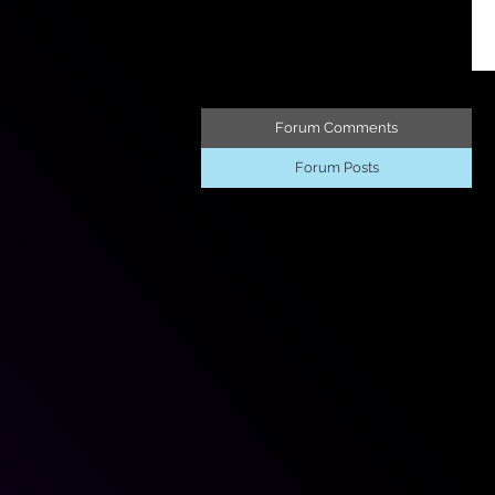
Forum Comments
Forum Posts