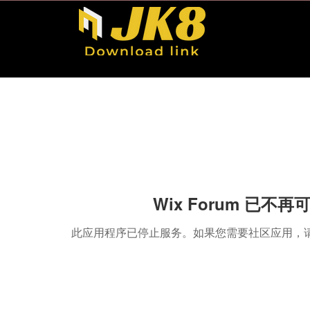
Wix Forum 已不再
此应用程序已停止服务。如果您需要社区应用，请使用 