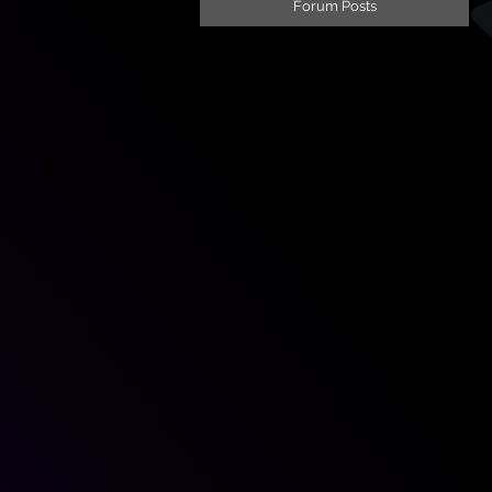
Forum Posts