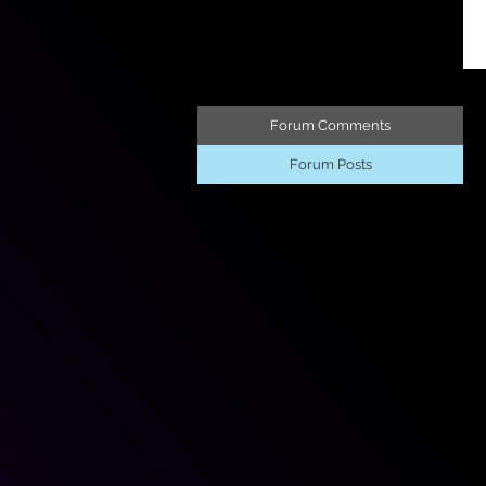
Forum Comments
Forum Posts