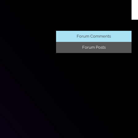
Forum Comments
Forum Posts